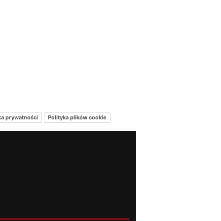
ka prywatności
Polityka plików cookie