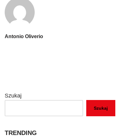
Antonio Oliverio
Szukaj
Szukaj
TRENDING