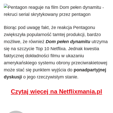
Biorąc pod uwagę fakt, że reakcja Pentagonu
zwiększyła popularność tamtej produkcji, bardzo
możliwe, że również
Dom pełen dynamitu
utrzyma
się na szczycie Top 10 Netflixa. Jednak kwestia
faktycznej dokładności filmu w ukazaniu
amerykańskiego systemu obrony przeciwrakietowej
może stać się punktem wyjścia do
ponadpartyjnej
dyskusji
o jego rzeczywistym stanie.
Czytaj więcej na Netflixmania.pl