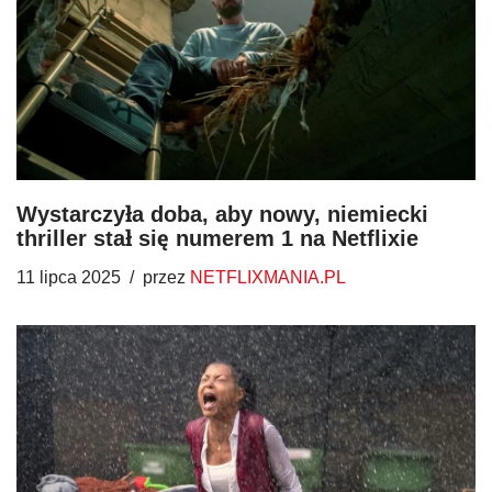
Wystarczyła doba, aby nowy, niemiecki
thriller stał się numerem 1 na Netflixie
11 lipca 2025
przez
NETFLIXMANIA.PL