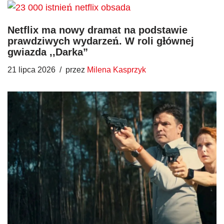
Netflix ma nowy dramat na podstawie
prawdziwych wydarzeń. W roli głównej
gwiazda ,,Darka”
21 lipca 2026
przez
Milena Kasprzyk