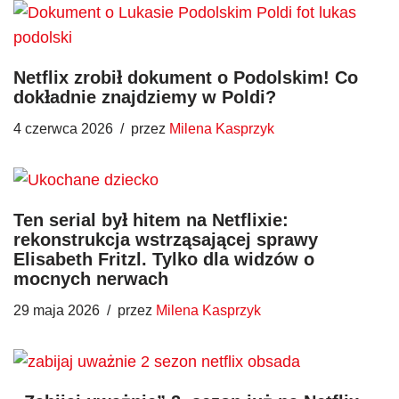
Netflix zrobił dokument o Podolskim! Co
dokładnie znajdziemy w Poldi?
4 czerwca 2026
przez
Milena Kasprzyk
Ten serial był hitem na Netflixie:
rekonstrukcja wstrząsającej sprawy
Elisabeth Fritzl. Tylko dla widzów o
mocnych nerwach
29 maja 2026
przez
Milena Kasprzyk