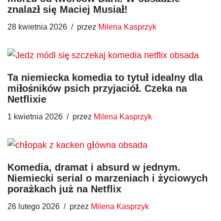
znalazł się Maciej Musiał!
28 kwietnia 2026
przez
Milena Kasprzyk
Ta niemiecka komedia to tytuł idealny dla
miłośników psich przyjaciół. Czeka na
Netflixie
1 kwietnia 2026
przez
Milena Kasprzyk
Komedia, dramat i absurd w jednym.
Niemiecki serial o marzeniach i życiowych
porażkach już na Netflix
26 lutego 2026
przez
Milena Kasprzyk