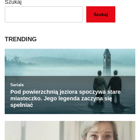
Szukaj
Szukaj
TRENDING