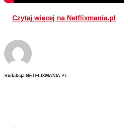
Czytaj więcej na Netflixmania.pl
Redakcja NETFLIXMANIA.PL