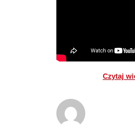
Czytaj wi