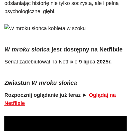
odsłaniając historię nie tylko soczystą, ale i pełną
psychologicznej głębi.
W mroku słońca
jest dostępny na Netflixie
Serial zadebiutował na Netflixie
9 lipca 2025r.
Zwiastun
W mroku słońca
Rozpocznij oglądanie już teraz ►
Oglądaj na
Netflixie