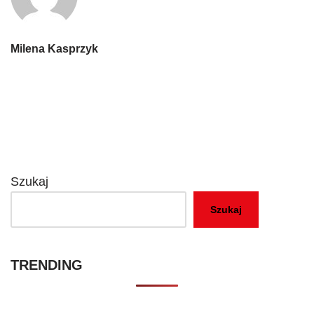
Milena Kasprzyk
Szukaj
Szukaj
TRENDING