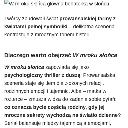
Twórcy zbudowali świat
prowansalskiej farmy z
kwiatami pełnej symboliki
– delikatna sceneria
kontrastuje z mrocznym tonem historii.
Dlaczego warto obejrzeć
W mroku słońca
W mroku słońca
zapowiada się jako
psychologiczny thriller z duszą
. Prowansalska
sceneria staje się tłem dla złożonych relacji,
rodzinnych emocji i tajemnic. Alba – matka w
rozterce – zmusza widza do zadania sobie pytań:
co oznacza bycie częścią rodziny, gdy jej
mroczne sekrety wychodzą na światło dzienne?
Serial balansuje między tajemnicą a emocjami,