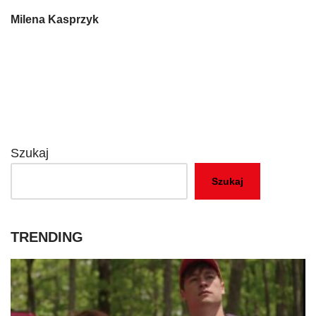
Milena Kasprzyk
Szukaj
Szukaj
TRENDING