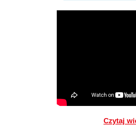
Czytaj wi