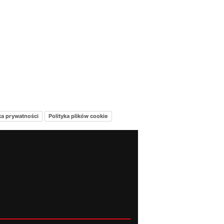
ka prywatności
Polityka plików cookie