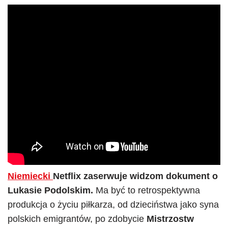
Niemiecki
Netflix zaserwuje widzom dokument o
Lukasie Podolskim.
Ma być to retrospektywna
produkcja o życiu piłkarza, od dzieciństwa jako syna
polskich emigrantów, po zdobycie
Mistrzostw