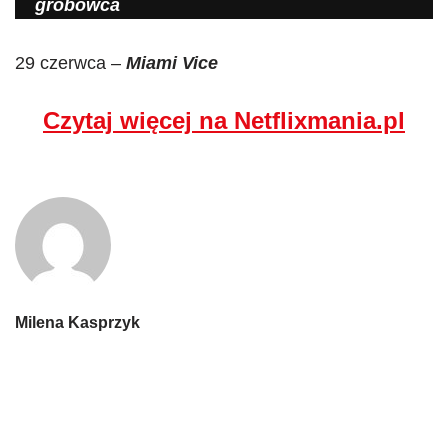
grobowca
29 czerwca –
Miami Vice
Czytaj więcej na Netflixmania.pl
Milena Kasprzyk