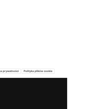
ka prywatności
Polityka plików cookie