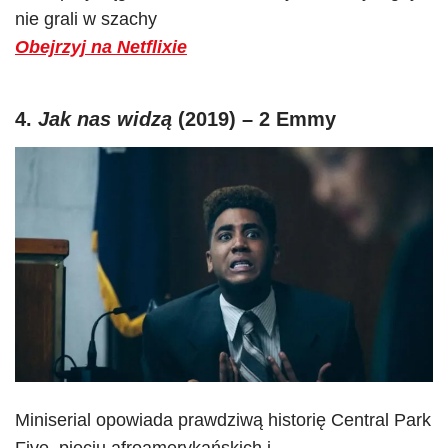
nie grali w szachy
Obejrzyj na Netflixie
4.
Jak nas widzą
(2019) – 2 Emmy
Miniserial opowiada prawdziwą historię Central Park