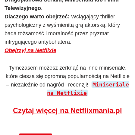
Telewizyjnego
.
Dlaczego warto obejrzeć:
Wciągający thriller
psychologiczny z wyśmienitą grą aktorską, który
bada tożsamość i moralność przez pryzmat
intrygującego antybohatera.
Obejrzyj na Netflixie
Tymczasem możesz zerknąć na inne miniseriale,
które cieszą się ogromną popularnością na Netflixie
Miniseriale
– niezależnie od nagród i recenzji!
na Netflixie
Czytaj więcej na Netflixmania.pl