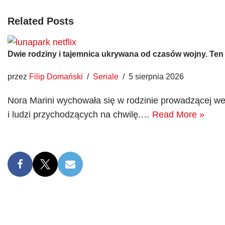
Related Posts
Dwie rodziny i tajemnica ukrywana od czasów wojny. Ten s
przez
Filip Domański
Seriale
5 sierpnia 2026
Nora Marini wychowała się w rodzinie prowadzącej we
i ludzi przychodzących na chwilę.…
Read More »