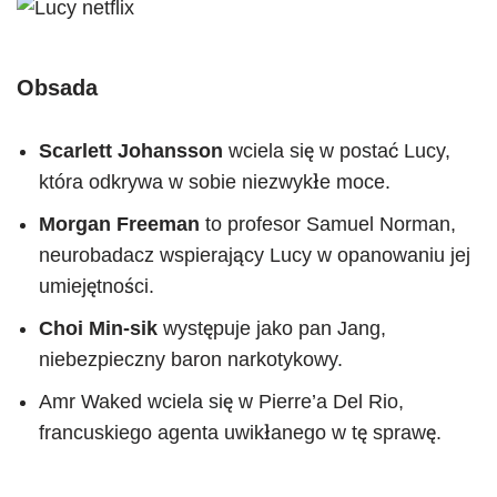
Obsada
Scarlett Johansson
wciela się w postać Lucy,
która odkrywa w sobie niezwykłe moce.
Morgan Freeman
to profesor Samuel Norman,
neurobadacz wspierający Lucy w opanowaniu jej
umiejętności.
Choi Min-sik
występuje jako pan Jang,
niebezpieczny baron narkotykowy.
Amr Waked wciela się w Pierre’a Del Rio,
francuskiego agenta uwikłanego w tę sprawę.