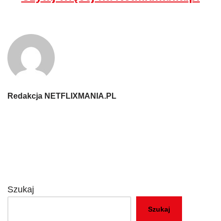
Redakcja NETFLIXMANIA.PL
Szukaj
Szukaj