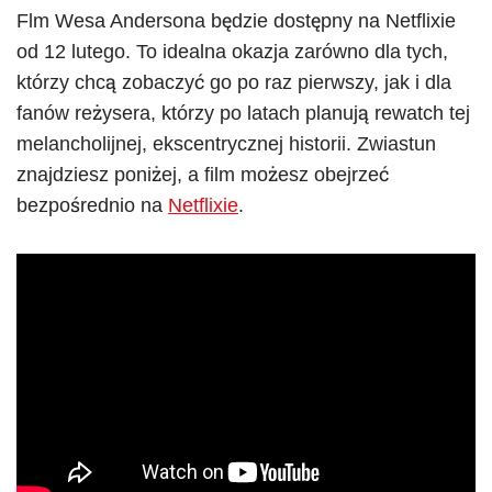
Flm Wesa Andersona będzie dostępny na Netflixie
od 12 lutego. To idealna okazja zarówno dla tych,
którzy chcą zobaczyć go po raz pierwszy, jak i dla
fanów reżysera, którzy po latach planują rewatch tej
melancholijnej, ekscentrycznej historii. Zwiastun
znajdziesz poniżej, a film możesz obejrzeć
bezpośrednio na
Netflixie
.