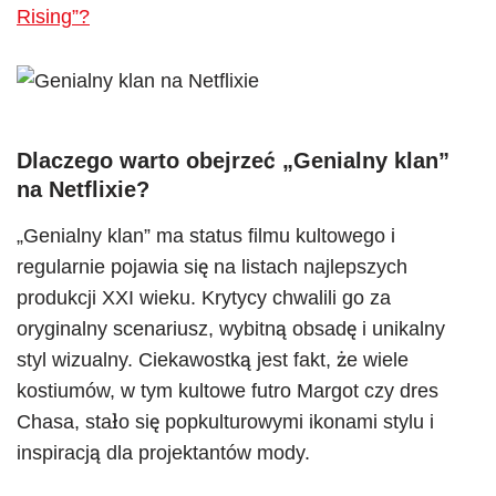
Rising”?
Dlaczego warto obejrzeć „Genialny klan”
na Netflixie?
„Genialny klan” ma status filmu kultowego i
regularnie pojawia się na listach najlepszych
produkcji XXI wieku. Krytycy chwalili go za
oryginalny scenariusz, wybitną obsadę i unikalny
styl wizualny. Ciekawostką jest fakt, że wiele
kostiumów, w tym kultowe futro Margot czy dres
Chasa, stało się popkulturowymi ikonami stylu i
inspiracją dla projektantów mody.