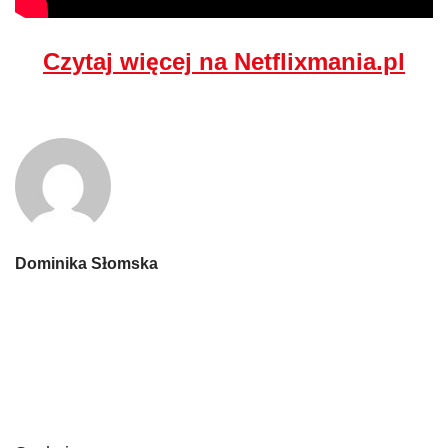
Czytaj więcej na Netflixmania.pl
Dominika Słomska