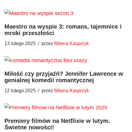
Maestro na wyspie 3: romans, tajemnice i
mroki przeszłości
13 lutego 2025
przez
Milena Kasprzyk
Miłość czy przyjaźń? Jennifer Lawrence w
genialnej komedii romantycznej
12 lutego 2025
przez
Milena Kasprzyk
Premiery filmów na Netflixie w lutym.
Świetne nowości!