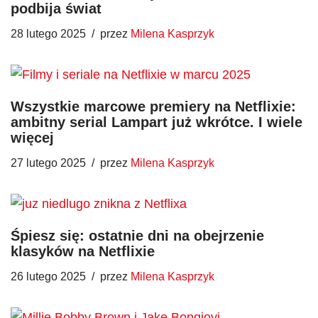
podbija świat
28 lutego 2025
przez
Milena Kasprzyk
Wszystkie marcowe premiery na Netflixie:
ambitny serial Lampart już wkrótce. I wiele
więcej
27 lutego 2025
przez
Milena Kasprzyk
Śpiesz się: ostatnie dni na obejrzenie
klasyków na Netflixie
26 lutego 2025
przez
Milena Kasprzyk