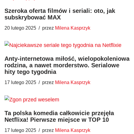
Szeroka oferta filmów i seriali: oto, jak
subskrybować MAX
20 lutego 2025
przez
Milena Kasprzyk
Anty-internetowa miłość, wielopokoleniowa
rodzina, a nawet morderstwo. Serialowe
hity tego tygodnia
17 lutego 2025
przez
Milena Kasprzyk
Ta polska komedia całkowicie przejęła
Netflixa! Pierwsze miejsce w TOP 10
17 lutego 2025
przez
Milena Kasprzyk