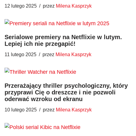
12 lutego 2025
przez
Milena Kasprzyk
Serialowe premiery na Netflixie w lutym.
Lepiej ich nie przegapić!
11 lutego 2025
przez
Milena Kasprzyk
Przerażający thriller psychologiczny, który
przyprawi Cię o dreszcze i nie pozwoli
oderwać wzroku od ekranu
10 lutego 2025
przez
Milena Kasprzyk