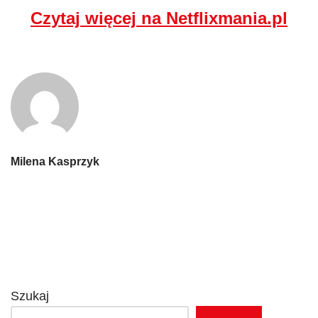
Czytaj więcej na Netflixmania.pl
Milena Kasprzyk
Szukaj