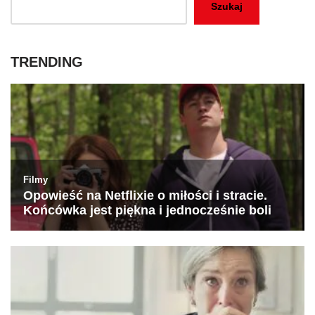
Szukaj
TRENDING