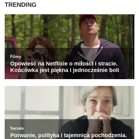
TRENDING