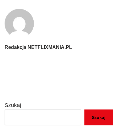
Redakcja NETFLIXMANIA.PL
Szukaj
Szukaj