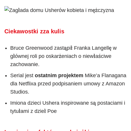
Ciekawostki zza kulis
Bruce Greenwood zastąpił Franka Langellę w
głównej roli po oskarżeniach o niewłaściwe
zachowanie.
Serial jest
ostatnim projektem
Mike’a Flanagana
dla Netflixa przed podpisaniem umowy z Amazon
Studios.
Imiona dzieci Ushera inspirowane są postaciami i
tytułami z dzieł Poe