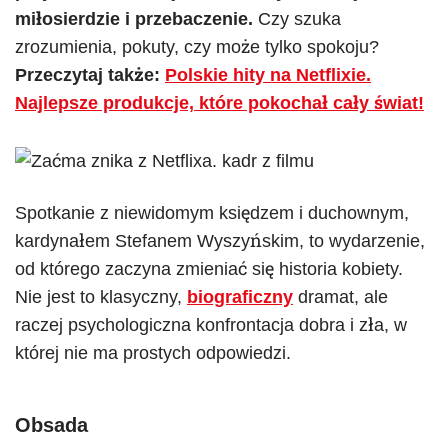
miłosierdzie i przebaczenie.
Czy szuka
zrozumienia, pokuty, czy może tylko spokoju?
Przeczytaj także:
Polskie hity na Netflixie.
Najlepsze produkcje, które pokochał cały świat!
Spotkanie z niewidomym księdzem i duchownym,
kardynałem Stefanem Wyszyńskim, to wydarzenie,
od którego zaczyna zmieniać się historia kobiety.
Nie jest to klasyczny,
biograficzny
dramat, ale
raczej psychologiczna konfrontacja dobra i zła, w
której nie ma prostych odpowiedzi.
Obsada