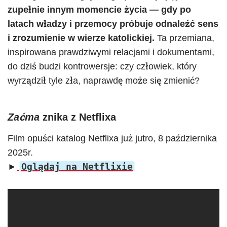
zupełnie innym momencie życia — gdy po
latach władzy i przemocy próbuje odnaleźć sens
i zrozumienie w wierze katolickiej.
Ta przemiana,
inspirowana prawdziwymi relacjami i dokumentami,
do dziś budzi kontrowersje: czy człowiek, który
wyrządził tyle zła, naprawdę może się zmienić?
Zaćma
znika z Netflixa
Film opuści katalog Netflixa już jutro, 8 października
2025r.
Oglądaj na Netflixie
►