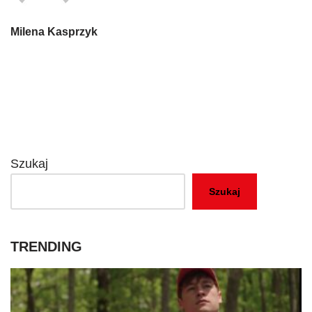
Milena Kasprzyk
Szukaj
Szukaj
TRENDING