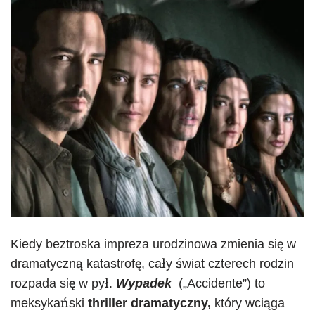
Kiedy beztroska impreza urodzinowa zmienia się w
dramatyczną katastrofę, cały świat czterech rodzin
rozpada się w pył.
Wypadek
(„Accidente”) to
meksykański
thriller dramatyczny,
który wciąga