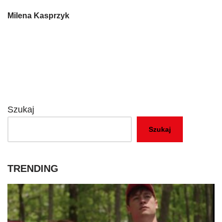
Milena Kasprzyk
Szukaj
Szukaj
TRENDING