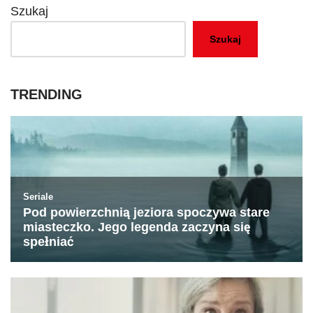
Szukaj
Szukaj
TRENDING