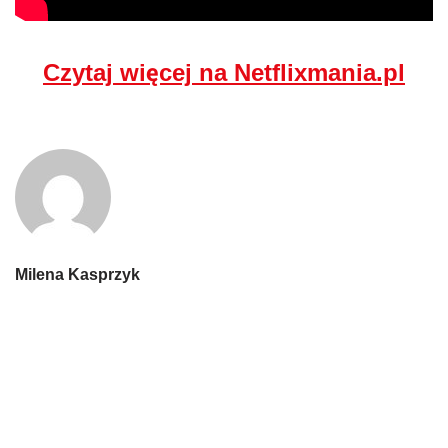
Czytaj więcej na Netflixmania.pl
Milena Kasprzyk