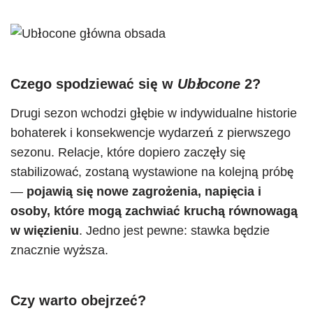
Czego spodziewać się w
Ubłocone
2?
Drugi sezon wchodzi głębie w indywidualne historie
bohaterek i konsekwencje wydarzeń z pierwszego
sezonu. Relacje, które dopiero zaczęły się
stabilizować, zostaną wystawione na kolejną próbę
—
pojawią się nowe zagrożenia, napięcia i
osoby, które mogą zachwiać kruchą równowagą
w więzieniu
. Jedno jest pewne: stawka będzie
znacznie wyższa.
Czy warto obejrzeć?