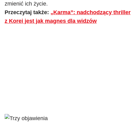
zmienić ich życie.​
Przeczytaj także:
„Karma”: nadchodzący thriller
z Korei jest jak magnes dla widzów