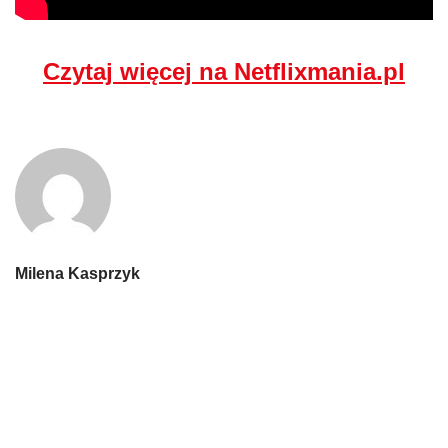
Czytaj więcej na Netflixmania.pl
Milena Kasprzyk