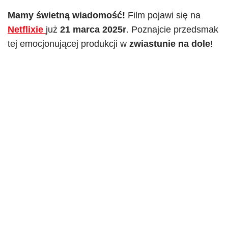
Mamy świetną wiadomość!
Film pojawi się na
Netflixie
już
21 marca 2025r
. Poznajcie przedsmak
tej emocjonującej produkcji w
zwiastunie na dole
!