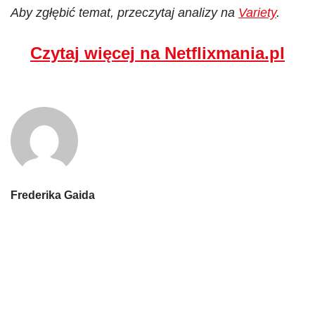
Aby zgłębić temat, przeczytaj analizy na
Variety
.
Czytaj więcej na Netflixmania.pl
Frederika Gaida