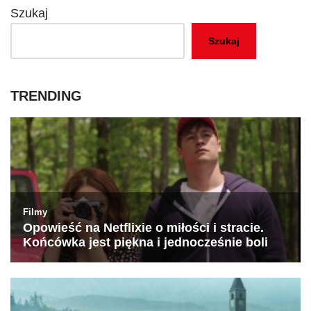
Szukaj
Szukaj
TRENDING