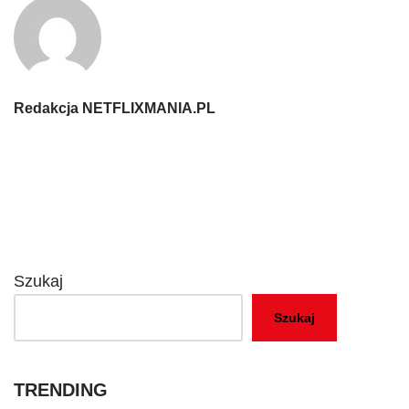
Redakcja NETFLIXMANIA.PL
Szukaj
Szukaj
TRENDING