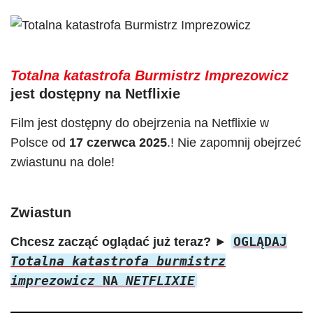
Totalna katastrofa Burmistrz Imprezowicz
jest dostępny na Netflixie
Film jest dostępny do obejrzenia na Netflixie w
Polsce od
17 czerwca 2025
.! Nie zapomnij obejrzeć
zwiastunu na dole!
Zwiastun
OGLĄDAJ
Chcesz zacząć oglądać już teraz?
►
Totalna katastrofa burmistrz
imprezowicz
NA
NETFLIXIE