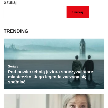
Szukaj
Szukaj
TRENDING