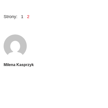
Strony:
1
2
Milena Kasprzyk