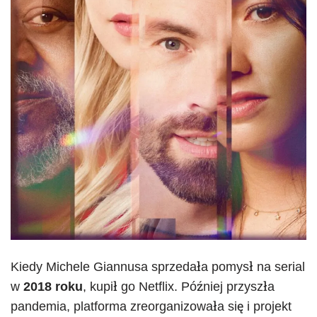
Kiedy Michele Giannusa sprzedała pomysł na serial
w
2018 roku
, kupił go Netflix. Później przyszła
pandemia, platforma zreorganizowała się i projekt