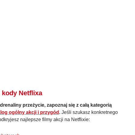
 kody Netflixa
renaliny przeżycie, zapoznaj się z całą kategorią
log ogólny akcji i przygód
.
Jeśli szukasz konkretnego
dkryjesz najlepsze filmy akcji na Netflixie: