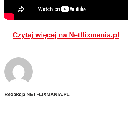
Czytaj więcej na Netflixmania.pl
Redakcja NETFLIXMANIA.PL