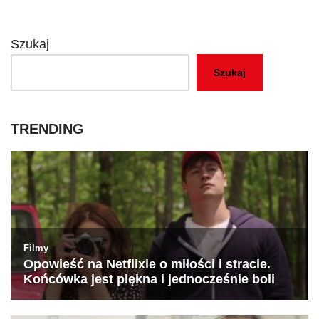
Szukaj
Szukaj
TRENDING