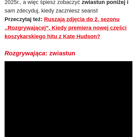
2025r., a więc śpiesz zobaczyć
zwiastun poniżej i
sam zdecyduj, kiedy zaczniesz seans
!
Przeczytaj też:
Ruszają zdjęcia do 2. sezonu
,,Rozgrywającej”. Kiedy premiera nowej części
koszykarskiego hitu z Kate Hudson?
Rozgrywająca
: zwiastun