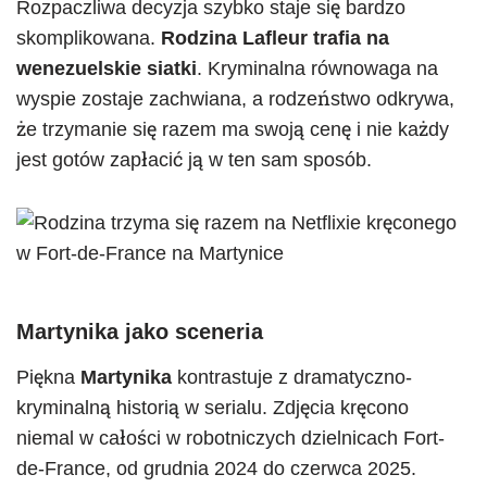
Rozpaczliwa decyzja szybko staje się bardzo
skomplikowana.
Rodzina Lafleur trafia na
wenezuelskie siatki
. Kryminalna równowaga na
wyspie zostaje zachwiana, a rodzeństwo odkrywa,
że trzymanie się razem ma swoją cenę i nie każdy
jest gotów zapłacić ją w ten sam sposób.
Martynika jako sceneria
Piękna
Martynika
kontrastuje z dramatyczno-
kryminalną historią w serialu. Zdjęcia kręcono
niemal w całości w robotniczych dzielnicach Fort-
de-France, od grudnia 2024 do czerwca 2025.