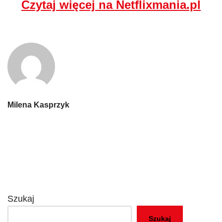
Czytaj więcej na Netflixmania.pl
Milena Kasprzyk
Szukaj
Szukaj