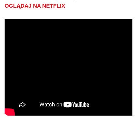
OGLĄDAJ NA NETFLIX