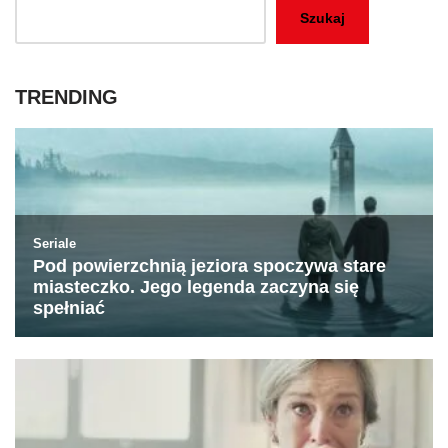
Szukaj
TRENDING