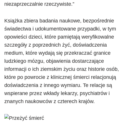
niezaprzeczalnie rzeczywiste.”
Książka zbiera badania naukowe, bezpośrednie
świadectwa i udokumentowane przypadki, w tym
opowieści dzieci, które pamiętają weryfikowalne
szczegóły z poprzednich żyć, doświadczenia
medium, które wydają się przekraczać granice
ludzkiego mózgu, objawienia dostarczające
informacji o ich ziemskim życiu oraz historie osób,
które po powrocie z klinicznej śmierci relacjonują
doświadczenia z innego wymiaru. Te relacje są
wspierane przez wkłady lekarzy, psychiatrów i
znanych naukowców z czterech krajów.