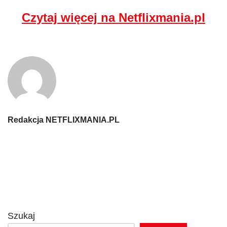
Czytaj więcej na Netflixmania.pl
Redakcja NETFLIXMANIA.PL
Szukaj