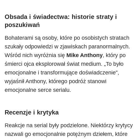
Obsada i świadectwa: historie straty i
poszukiwań
Bohaterami są osoby, które po osobistych stratach
szukały odpowiedzi w zjawiskach paranormalnych.
Wśród nich wyróżnia się
Mike Anthony
, który po
śmierci ojca eksplorował świat medium. „To było
emocjonalne i transformujące doświadczenie”,
wyjaśnił Anthony, którego podróż stanowi
emocjonalne serce serialu.
Recenzje i krytyka
Reakcje na serial były podzielone. Niektórzy krytycy
nazwali go emocjonalnie potężnym dziełem, które