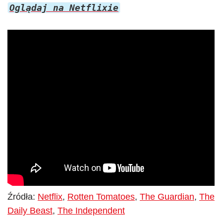
Oglądaj na Netflixie
Źródła:
Netflix
,
Rotten Tomatoes
,
The Guardian
,
The
Daily Beast
,
The Independent