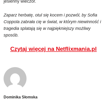
jesienny wieczór.
Zaparz herbatę, otul się kocem i pozwól, by Sofia
Coppola zabrała cię w świat, w którym niewinność i
tragedia splatają się w najpiękniejszy możliwy
sposób.
Czytaj więcej na Netflixmania.pl
Dominika Słomska