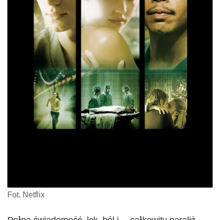
Fot. Netflix