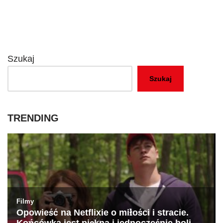
Szukaj
Szukaj
TRENDING