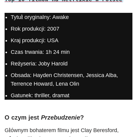
Tytuł oryginalny: Awake
Rok produkcji: 2007
Kraj produkcji: USA
Czas trwania: 1h 24 min
Reżyseria: Joby Harold
Obsada: Hayden Christensen, Jessica Alba,
Terrence Howard, Lena Olin
Gatunek: thriller, dramat
O czym jest
Przebudzenie
?
Głównym bohaterem filmu jest Clay Beresford,