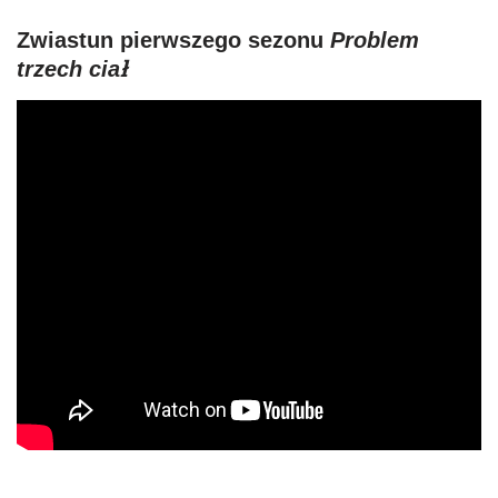
Zwiastun pierwszego sezonu
Problem
trzech ciał