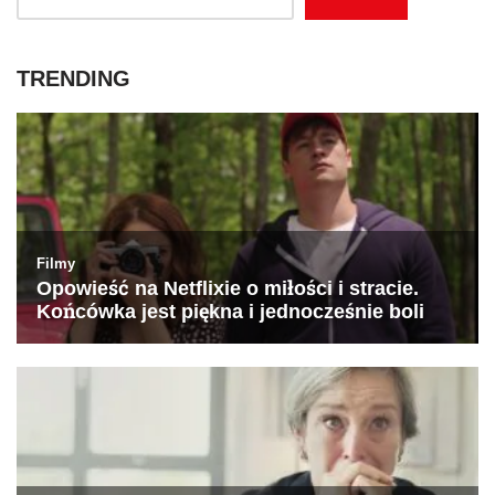
TRENDING