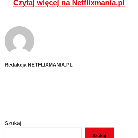
Czytaj więcej na Netflixmania.pl
Redakcja NETFLIXMANIA.PL
Szukaj
Szukaj