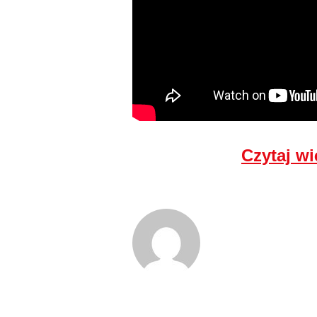
Czytaj wi