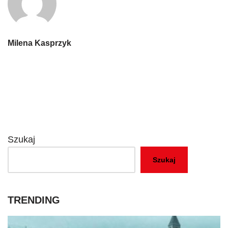
Milena Kasprzyk
Szukaj
Szukaj
TRENDING