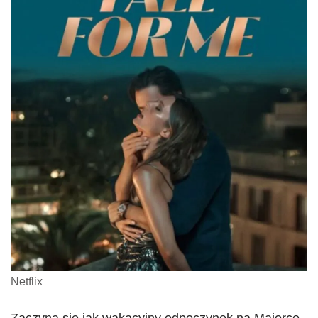
Netflix