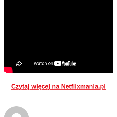
Czytaj więcej na Netflixmania.pl