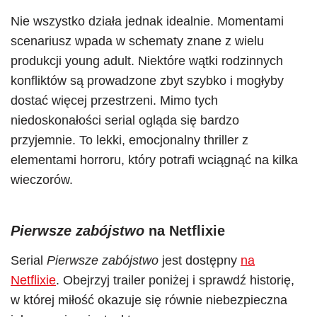
Nie wszystko działa jednak idealnie. Momentami
scenariusz wpada w schematy znane z wielu
produkcji young adult. Niektóre wątki rodzinnych
konfliktów są prowadzone zbyt szybko i mogłyby
dostać więcej przestrzeni. Mimo tych
niedoskonałości serial ogląda się bardzo
przyjemnie. To lekki, emocjonalny thriller z
elementami horroru, który potrafi wciągnąć na kilka
wieczorów.
Pierwsze zabójstwo
na Netflixie
Serial
Pierwsze zabójstwo
jest dostępny
na
Netflixie
. Obejrzyj trailer poniżej i sprawdź historię,
w której miłość okazuje się równie niebezpieczna