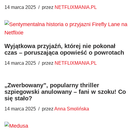
14 marca 2025
przez
NETFLIXMANIA.PL
Wyjątkowa przyjaźń, której nie pokonał
czas – poruszająca opowieść o powrotach
14 marca 2025
przez
NETFLIXMANIA.PL
„Zwerbowany”, popularny thriller
szpiegowski anulowany – fani w szoku! Co
się stało?
14 marca 2025
przez
Anna Smolińska