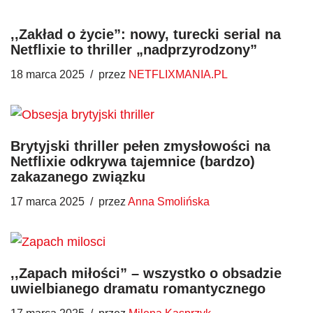
,,Zakład o życie”: nowy, turecki serial na
Netflixie to thriller „nadprzyrodzony”
18 marca 2025
przez
NETFLIXMANIA.PL
Brytyjski thriller pełen zmysłowości na
Netflixie odkrywa tajemnice (bardzo)
zakazanego związku
17 marca 2025
przez
Anna Smolińska
,,Zapach miłości” – wszystko o obsadzie
uwielbianego dramatu romantycznego