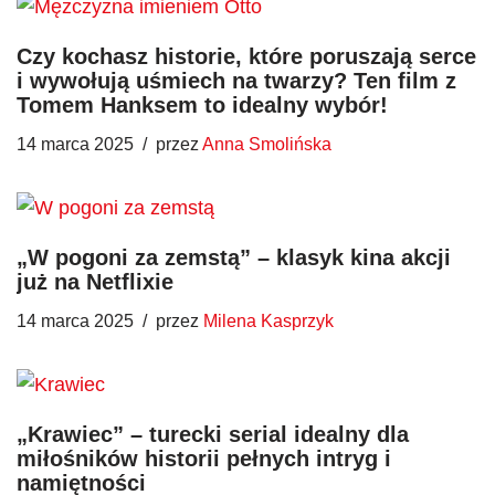
Czy kochasz historie, które poruszają serce
i wywołują uśmiech na twarzy? Ten film z
Tomem Hanksem to idealny wybór!
14 marca 2025
przez
Anna Smolińska
„W pogoni za zemstą” – klasyk kina akcji
już na Netflixie
14 marca 2025
przez
Milena Kasprzyk
„Krawiec” – turecki serial idealny dla
miłośników historii pełnych intryg i
namiętności