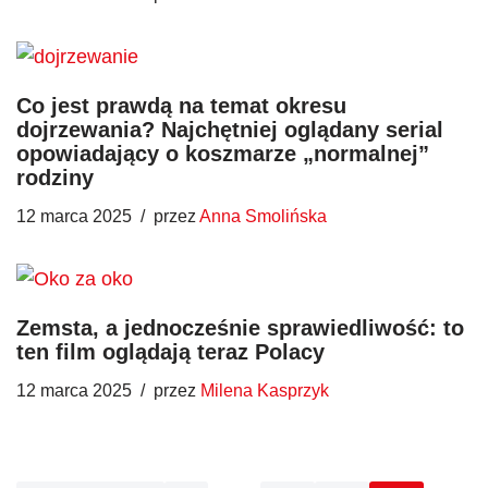
Co jest prawdą na temat okresu
dojrzewania? Najchętniej oglądany serial
opowiadający o koszmarze „normalnej”
rodziny
12 marca 2025
przez
Anna Smolińska
Zemsta, a jednocześnie sprawiedliwość: to
ten film oglądają teraz Polacy
12 marca 2025
przez
Milena Kasprzyk