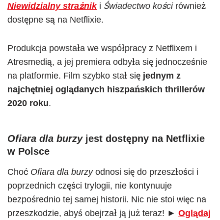
Niewidzialny strażnik
i
Świadectwo kości
również
dostępne są na Netflixie.
Produkcja powstała we współpracy z Netflixem i
Atresmedią, a jej premiera odbyła się jednocześnie
na platformie. Film szybko stał się
jednym z
najchętniej oglądanych hiszpańskich thrillerów
2020 roku
.
Ofiara dla burzy
jest dostępny na Netflixie
w Polsce
Choć
Ofiara dla burzy
odnosi się do przeszłości i
poprzednich części trylogii, nie kontynuuje
bezpośrednio tej samej historii. Nic nie stoi więc na
przeszkodzie, abyś obejrzał ją już teraz! ►
Oglądaj