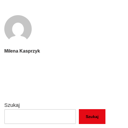
Milena Kasprzyk
Szukaj
Szukaj