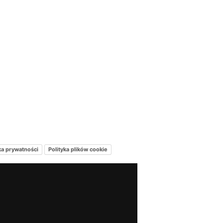
ka prywatności
Polityka plików cookie