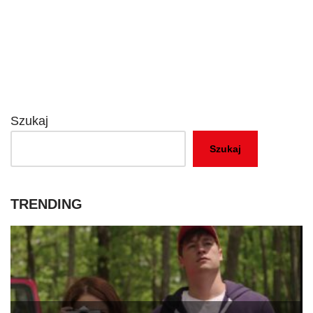
Szukaj
Szukaj
TRENDING