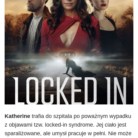
Katherine
trafia do szpitala po poważnym wypadku
z objawami tzw. locked-in syndrome. Jej ciało jest
sparaliżowane, ale umysł pracuje w pełni. Nie może