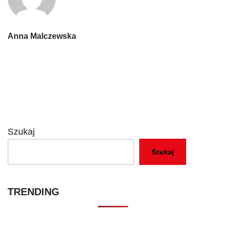
Anna Malczewska
Szukaj
Szukaj
TRENDING