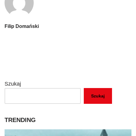
Filip Domański
Szukaj
Szukaj
TRENDING