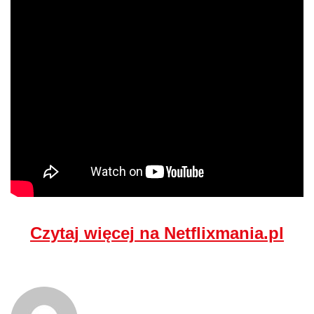
Czytaj więcej na Netflixmania.pl