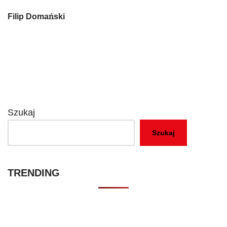
Filip Domański
Szukaj
Szukaj
TRENDING