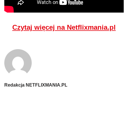
Czytaj więcej na Netflixmania.pl
Redakcja NETFLIXMANIA.PL