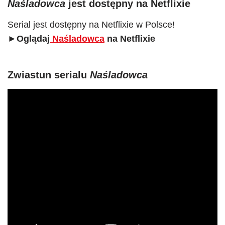
Naśladowca
jest dostępny na Netflixie
Serial jest dostępny na Netflixie w Polsce!
►Oglądaj
Naśladowca
na Netflixie
Zwiastun serialu
Naśladowca