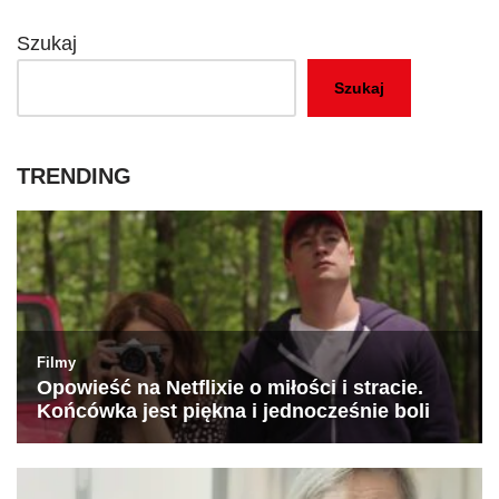
Szukaj
Szukaj
TRENDING