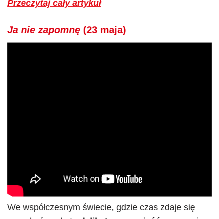
Przeczytaj cały artykuł
Ja nie zapomnę
(23 maja)
We współczesnym świecie, gdzie czas zdaje się