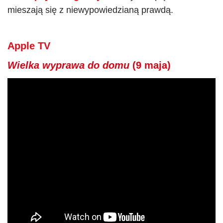
mieszają się z niewypowiedzianą prawdą.
Apple TV
Wielka wyprawa do domu
(9 maja)