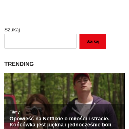
Szukaj
Szukaj
TRENDING