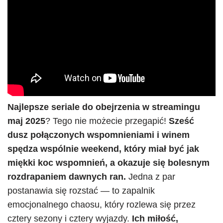
Najlepsze seriale do obejrzenia w streamingu
maj 2025
? Tego nie możecie przegapić!
Sześć
dusz połączonych wspomnieniami i winem
spędza wspólnie weekend, który miał być jak
miękki koc wspomnień, a okazuje się bolesnym
rozdrapaniem dawnych ran.
Jedna z par
postanawia się rozstać — to zapalnik
emocjonalnego chaosu, który rozlewa się przez
cztery sezony i cztery wyjazdy.
Ich miłość,