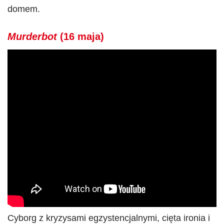
domem.
Murderbot
(16 maja)
Cyborg z kryzysami egzystencjalnymi, cięta ironia i