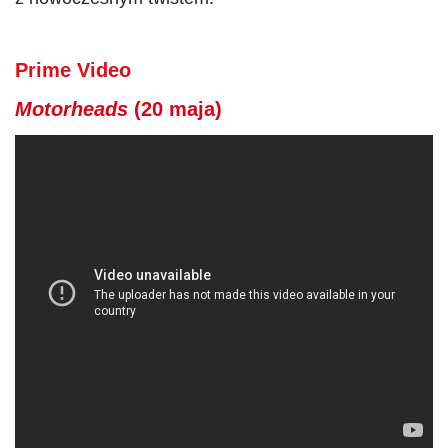
Prime Video
Motorheads
(20 maja)