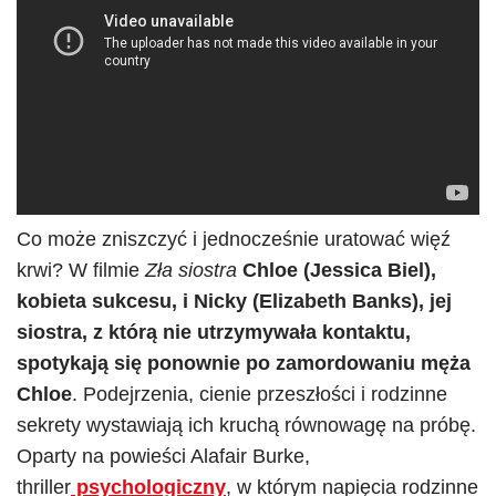
Co może zniszczyć i jednocześnie uratować więź
krwi? W filmie
Zła siostra
Chloe (Jessica Biel),
kobieta sukcesu, i Nicky (Elizabeth Banks), jej
siostra, z którą nie utrzymywała kontaktu,
spotykają się ponownie po zamordowaniu męża
Chloe
. Podejrzenia, cienie przeszłości i rodzinne
sekrety wystawiają ich kruchą równowagę na próbę.
Oparty na powieści Alafair Burke,
thriller
psychologiczny
, w którym napięcia rodzinne