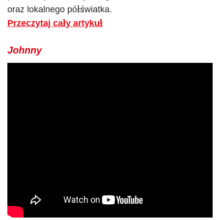
oraz lokalnego półświatka.
Przeczytaj cały artykuł
Johnny