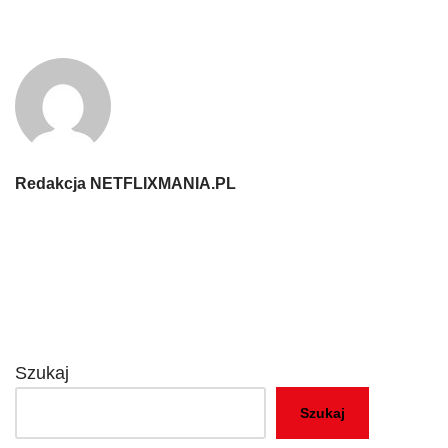
Redakcja NETFLIXMANIA.PL
Szukaj
Szukaj