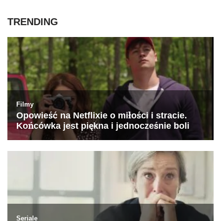
TRENDING