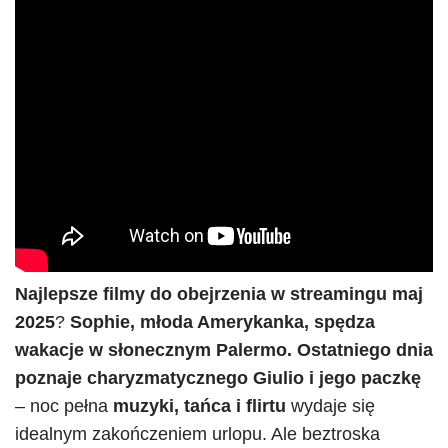
Najlepsze filmy do obejrzenia w streamingu maj
2025
?
Sophie, młoda Amerykanka, spędza
wakacje w słonecznym Palermo. Ostatniego dnia
poznaje charyzmatycznego Giulio i jego paczkę
– noc pełna
muzyki, tańca i flirtu
wydaje się
idealnym zakończeniem urlopu. Ale beztroska