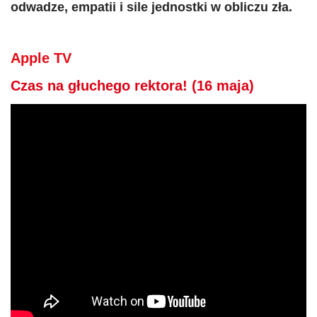
odwadze, empatii i sile jednostki w obliczu zła.
Apple TV
Czas na głuchego rektora! (16 maja)