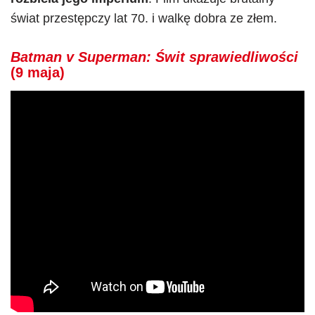
świat przestępczy lat 70. i walkę dobra ze złem.
Batman v Superman: Świt sprawiedliwości
(9 maja)