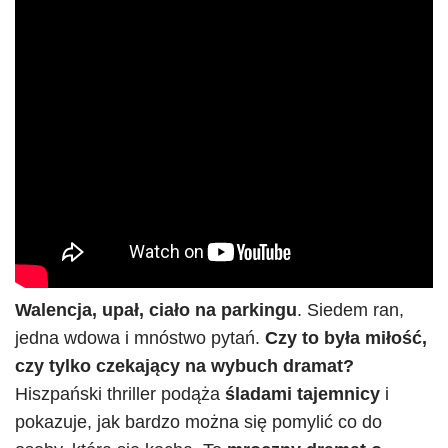
Walencja, upał, ciało na parkingu
. Siedem ran,
jedna wdowa i mnóstwo pytań.
Czy to była miłość,
czy tylko czekający na wybuch dramat?
Hiszpański thriller podąża
śladami tajemnicy
i
pokazuje, jak bardzo można się pomylić co do