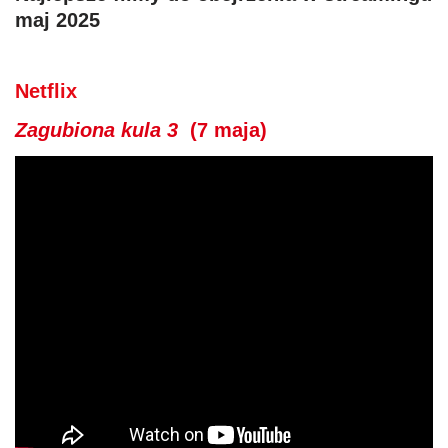
maj 2025
Netflix
Zagubiona kula 3
(7 maja)