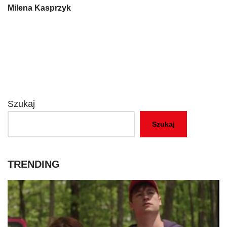
Milena Kasprzyk
Szukaj
Szukaj
TRENDING