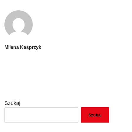
Milena Kasprzyk
Szukaj
Szukaj