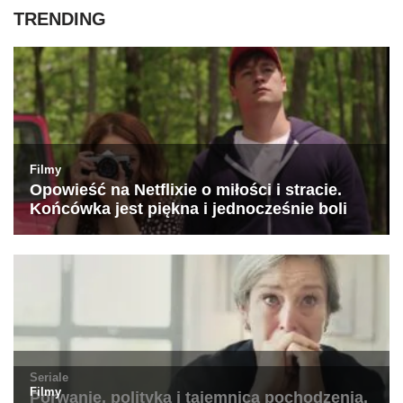
TRENDING