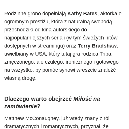
Rodzinne grono dopełniają
Kathy Bates
, aktorka o
ogromnym prestiżu, która z naturalną swobodą
przechodziła od kina autorskiego do
najpopularniejszych seriali (w tym świeżych hitów
dostępnych w streamingu) oraz
Terry Bradshaw
,
uwielbiany w USA, który tutaj gra rodzica Tripa:
zmęczonego, ale czułego, ironicznego i gotowego
na wszystko, by pomóc synowi wreszcie znaleźć
własną drogę.
Dlaczego warto obejrzeć
Miłość na
zamówienie
?
Matthew McConaughey, już wtedy znany z ról
dramatycznych i romantycznych, przyznał, że