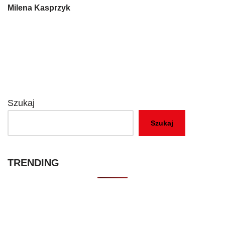
Milena Kasprzyk
Szukaj
Szukaj
TRENDING