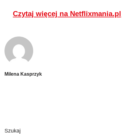
Czytaj więcej na Netflixmania.pl
Milena Kasprzyk
Szukaj