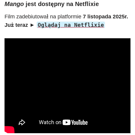
Mango
jest dostępny na Netflixie
Film zadebiutował na platformie
7 listopada 2025r.
Oglądaj na Netflixie
Już teraz ►