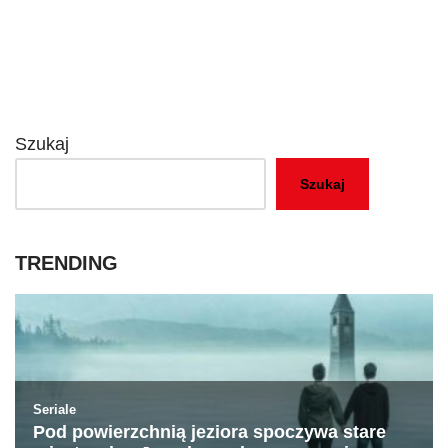
Szukaj
Szukaj
TRENDING