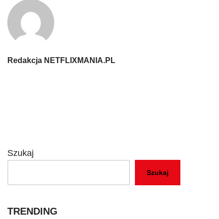
Redakcja NETFLIXMANIA.PL
Szukaj
Szukaj
TRENDING