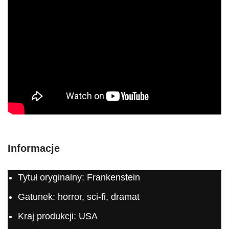
Informacje
Tytuł oryginalny: Frankenstein
Gatunek: horror, sci-fi, dramat
Kraj produkcji: USA